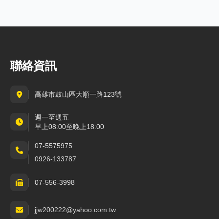
聯絡資訊
高雄市鼓山區大順一路123號
週一至週五
早上08:00至晚上18:00
07-5575975
0926-133787
07-556-3998
jjw200222@yahoo.com.tw