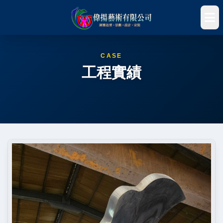
CASE
工程實績