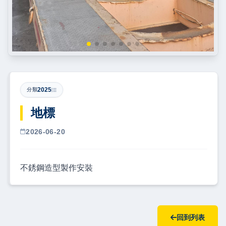
2025
分類
地標
2026-06-20
不銹鋼造型製作安裝
回到列表