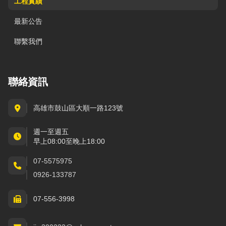
工程實績
最新公告
聯繫我們
聯絡資訊
高雄市鼓山區大順一路123號
週一至週五
早上08:00至晚上18:00
07-5575975
0926-133787
07-556-3998