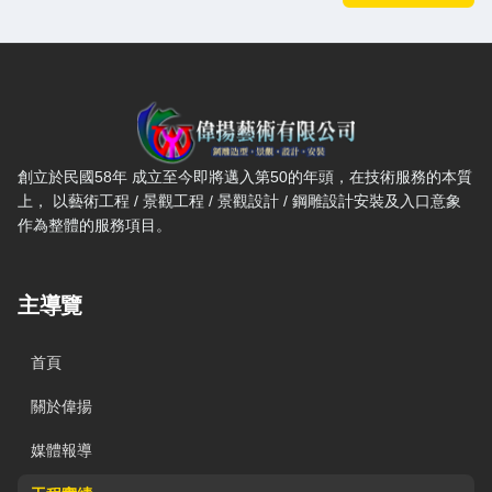
偉揚藝術有限公司 — 網站概要、主導覽與聯絡方式
創立於民國58年 成立至今即將邁入第50的年頭，在技術服務的本質
上， 以藝術工程 / 景觀工程 / 景觀設計 / 鋼雕設計安裝及入口意象
作為整體的服務項目。
主導覽
首頁
關於偉揚
媒體報導