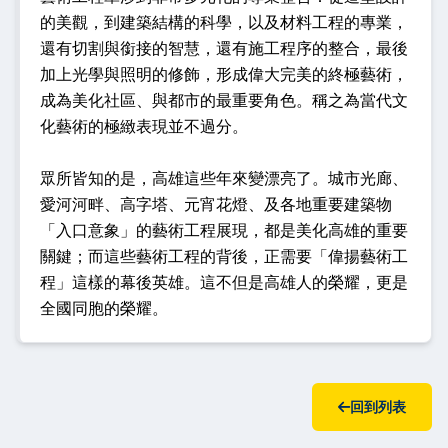
的美觀，到建築結構的科學，以及材料工程的專業，
還有切割與銜接的智慧，還有施工程序的整合，最後
加上光學與照明的修飾，形成偉大完美的終極藝術，
成為美化社區、與都市的最重要角色。稱之為當代文
化藝術的極緻表現並不過分。
眾所皆知的是，高雄這些年來變漂亮了。城市光廊、
愛河河畔、高字塔、元宵花燈、及各地重要建築物
「入口意象」的藝術工程展現，都是美化高雄的重要
關鍵；而這些藝術工程的背後，正需要「偉揚藝術工
程」這樣的幕後英雄。這不但是高雄人的榮耀，更是
全國同胞的榮耀。
回到列表