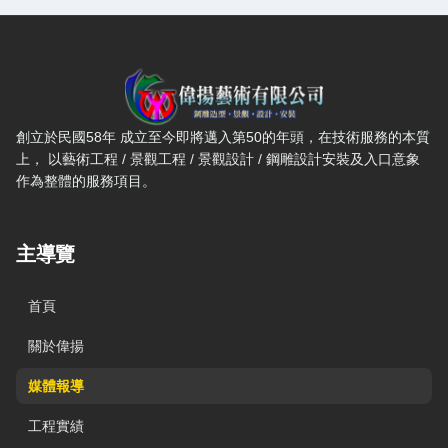
偉揚藝術有限公司 — 網站概要、主導覽與聯絡方式
創立於民國58年 成立至今即將邁入第50的年頭，在技術服務的本質
上， 以藝術工程 / 景觀工程 / 景觀設計 / 鋼雕設計安裝及入口意象
作為整體的服務項目。
主導覽
首頁
關於偉揚
媒體報導
工程實績