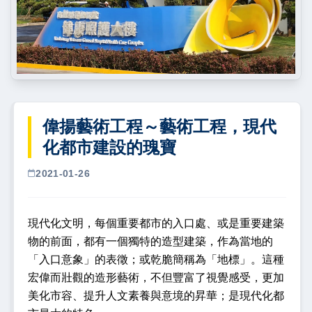
偉揚藝術工程～藝術工程，現代
化都市建設的瑰寶
2021-01-26
現代化文明，每個重要都市的入口處、或是重要建築
物的前面，都有一個獨特的造型建築，作為當地的
「入口意象」的表徵；或乾脆簡稱為「地標」。這種
宏偉而壯觀的造形藝術，不但豐富了視覺感受，更加
美化市容、提升人文素養與意境的昇華；是現代化都