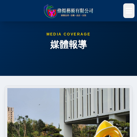
MEDIA COVERAGE
媒體報導