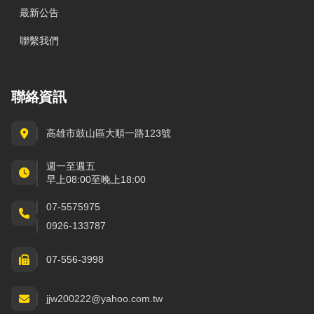
最新公告
聯繫我們
聯絡資訊
高雄市鼓山區大順一路123號
週一至週五
早上08:00至晚上18:00
07-5575975
0926-133787
07-556-3998
jjw200222@yahoo.com.tw