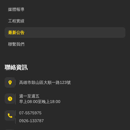
媒體報導
工程實績
最新公告
聯繫我們
聯絡資訊
高雄市鼓山區大順一路123號
週一至週五
早上08:00至晚上18:00
07-5575975
0926-133787