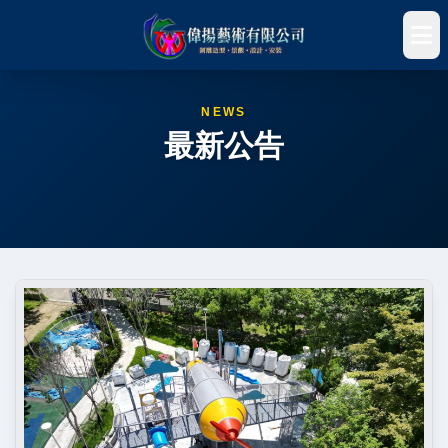
NEWS
最新公告