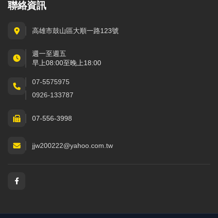
聯絡資訊
高雄市鼓山區大順一路123號
週一至週五
早上08:00至晚上18:00
07-5575975
0926-133787
07-556-3998
jjw200222@yahoo.com.tw
社群與通訊