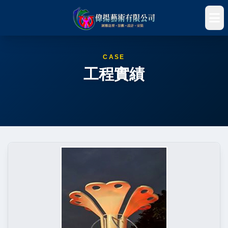
CASE
工程實績