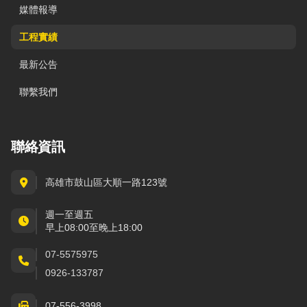
媒體報導
工程實績
最新公告
聯繫我們
聯絡資訊
高雄市鼓山區大順一路123號
週一至週五
早上08:00至晚上18:00
07-5575975
0926-133787
07-556-3998