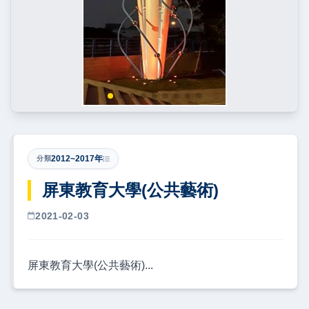
2012~2017年
分類
屏東教育大學(公共藝術)
2021-02-03
屏東教育大學(公共藝術)...