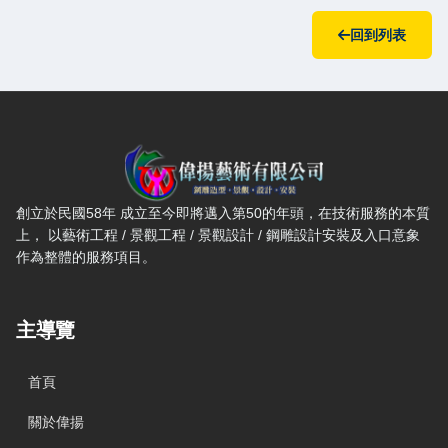
回到列表
偉揚藝術有限公司 — 網站概要、主導覽與聯絡方式
創立於民國58年 成立至今即將邁入第50的年頭，在技術服務的本質
上， 以藝術工程 / 景觀工程 / 景觀設計 / 鋼雕設計安裝及入口意象
作為整體的服務項目。
主導覽
首頁
關於偉揚