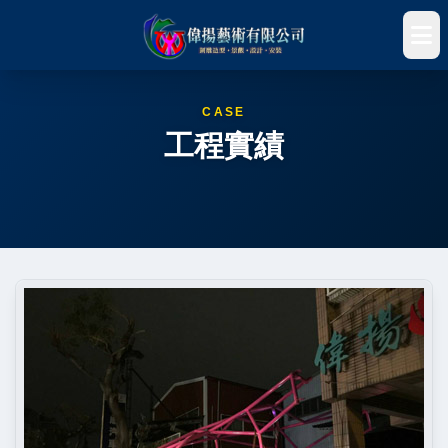
CASE
工程實績