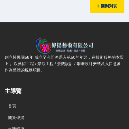
回到列表
偉揚藝術有限公司 — 網站概要、主導覽與聯絡方式
創立於民國58年 成立至今即將邁入第50的年頭，在技術服務的本質
上， 以藝術工程 / 景觀工程 / 景觀設計 / 鋼雕設計安裝及入口意象
作為整體的服務項目。
主導覽
首頁
關於偉揚