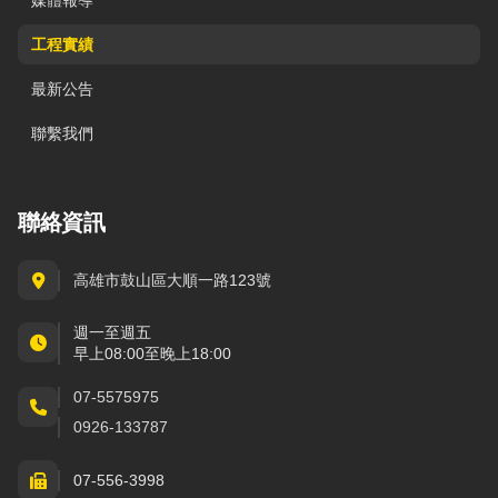
媒體報導
工程實績
最新公告
聯繫我們
聯絡資訊
高雄市鼓山區大順一路123號
週一至週五
早上08:00至晚上18:00
07-5575975
0926-133787
07-556-3998