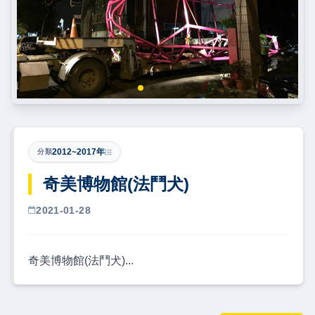
2012~2017年
分類
奇美博物館(法鬥犬)
2021-01-28
奇美博物館(法鬥犬)...