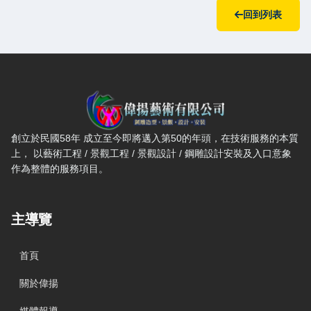
回到列表
偉揚藝術有限公司 — 網站概要、主導覽與聯絡方式
創立於民國58年 成立至今即將邁入第50的年頭，在技術服務的本質
上， 以藝術工程 / 景觀工程 / 景觀設計 / 鋼雕設計安裝及入口意象
作為整體的服務項目。
主導覽
首頁
關於偉揚