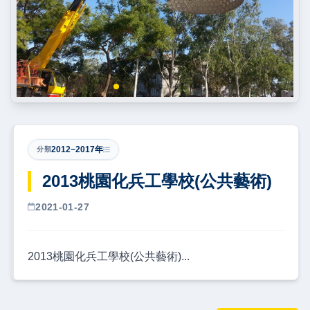
2012~2017年
分類
2013桃園化兵工學校(公共藝術)
2021-01-27
2013桃園化兵工學校(公共藝術)...