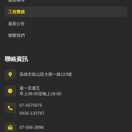
媒體報導
工程實績
最新公告
聯繫我們
聯絡資訊
高雄市鼓山區大順一路123號
週一至週五
早上08:00至晚上18:00
07-5575975
0926-133787
07-556-3998