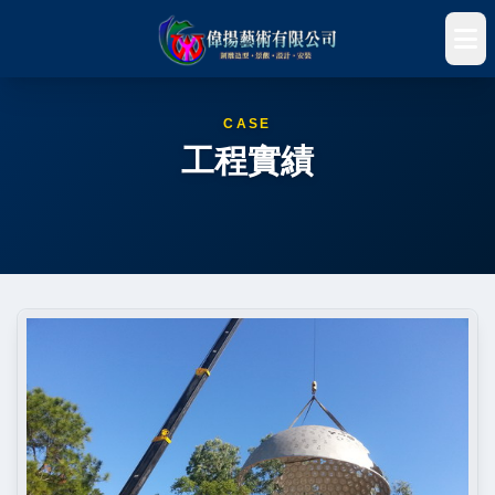
CASE
工程實績