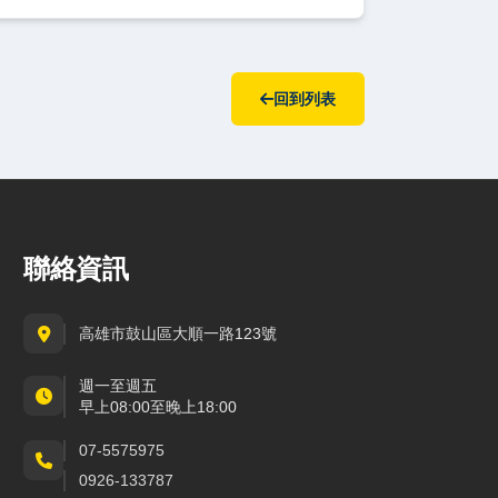
回到列表
聯絡資訊
高雄市鼓山區大順一路123號
週一至週五
早上08:00至晚上18:00
07-5575975
0926-133787