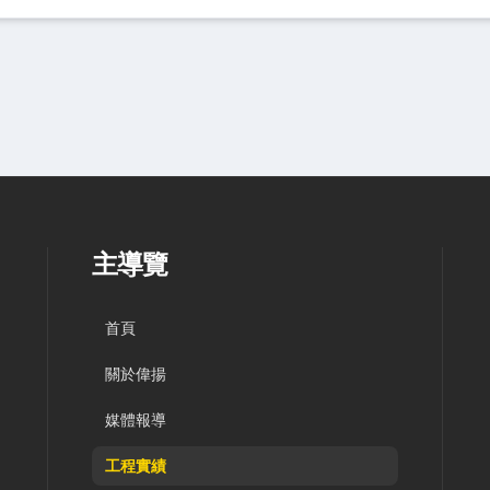
主導覽
首頁
關於偉揚
媒體報導
工程實績