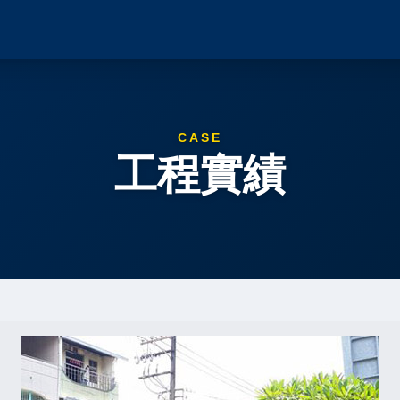
CASE
工程實績