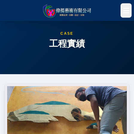
CASE
工程實績