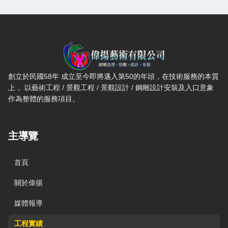
偉揚藝術有限公司 — 網站概要、主導覽與聯絡方式
創立於民國58年 成立至今即將邁入第50的年頭，在技術服務的本質
上， 以藝術工程 / 景觀工程 / 景觀設計 / 鋼雕設計安裝及入口意象
作為整體的服務項目。
主導覽
首頁
關於偉揚
媒體報導
工程實績