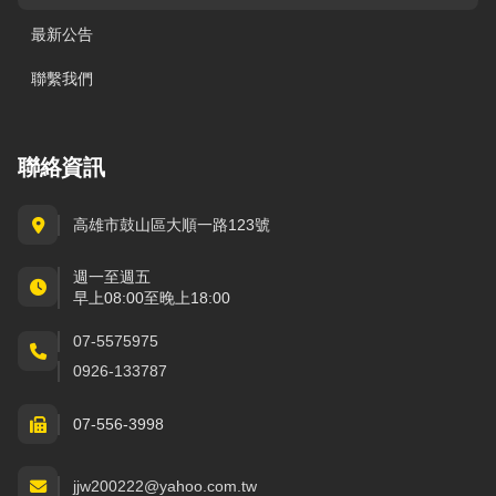
最新公告
聯繫我們
聯絡資訊
高雄市鼓山區大順一路123號
週一至週五
早上08:00至晚上18:00
07-5575975
0926-133787
07-556-3998
jjw200222@yahoo.com.tw