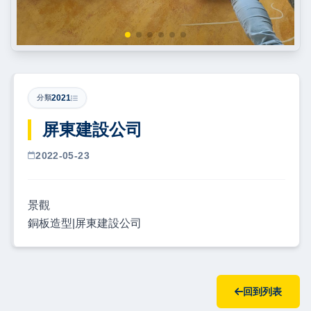
2021
分類
屏東建設公司
2022-05-23
景觀
銅板造型|屏東建設公司
回到列表