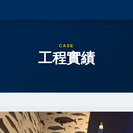
CASE
工程實績