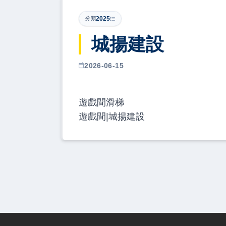
2025
分類
城揚建設
2026-06-15
遊戲間滑梯
遊戲間|城揚建設