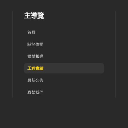
主導覽
首頁
關於偉揚
媒體報導
工程實績
最新公告
聯繫我們